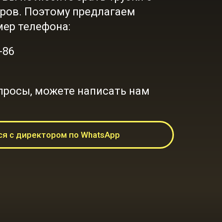
ров. Поэтому предлагаем
мер телефона:
-86
опросы, можете написать нам
я с директором по WhatsApp