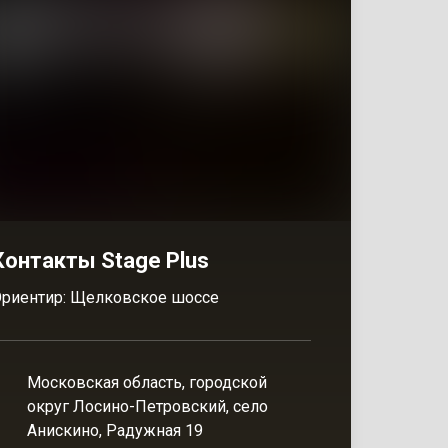
Контакты Stage Plus
риентир: Щелковское шоссе
Московская область, городской
округ Лосино-Петровский, село
Анискино, Радужная 19