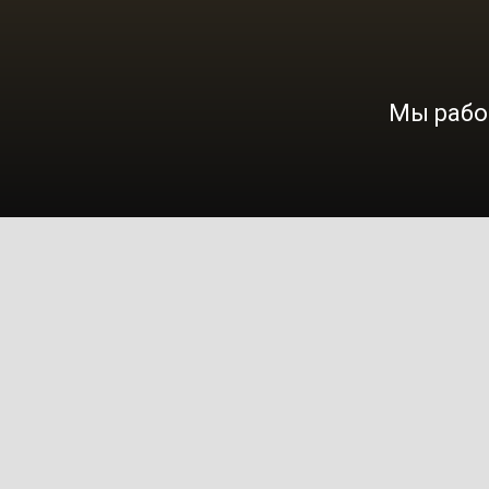
Мы работ