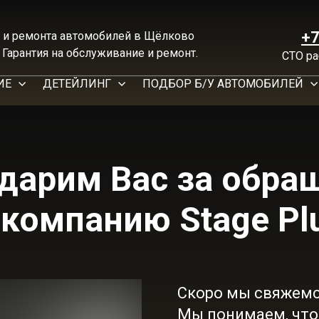
+7
 и ремонта автомобилей в Щёлково
 Гарантия на обслуживание и ремонт.
СТО ра
ИЕ
ДЕТЕЙЛИНГ
ПОДБОР Б/У АВТОМОБИЛЕЙ
дарим Вас за обр
 компанию Stage Pl
Скоро мы свяжемс
Мы понимаем, что 