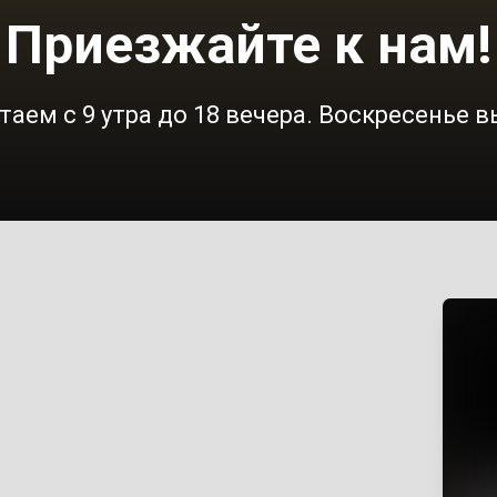
Приезжайте к нам!
аем с 9 утра до 18 вечера. Воскресенье 