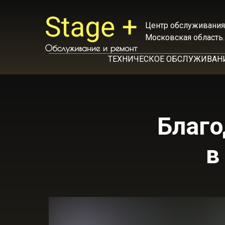
Центр обслуживания
Московская область.
ТЕХНИЧЕСКОЕ ОБСЛУЖИВАН
Благо
в