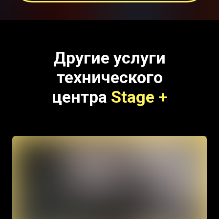
Другие услуги
технического
центра
Stage +