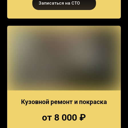
Записаться на СТО
Кузовной ремонт и покраска
от 8 000 ₽