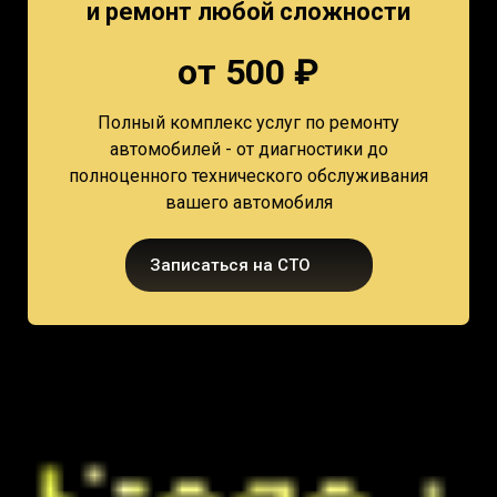
и ремонт любой сложности
от 500 ₽
Полный комплекс услуг по ремонту
автомобилей - от диагностики до
полноценного технического обслуживания
вашего автомобиля
Записаться на СТО