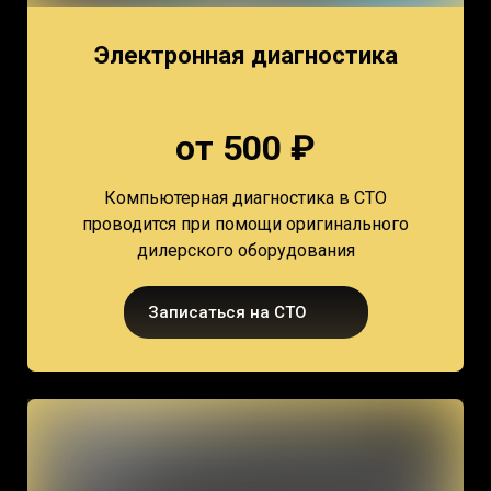
Электронная диагностика
от 500 ₽
Компьютерная диагностика в СТО
проводится при помощи оригинального
дилерского оборудования
Записаться на СТО