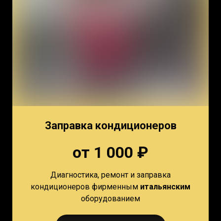
Заправка кондиционеров
от 1 000 ₽
Диагностика, ремонт и заправка
кондиционеров фирменным
итальянским
оборудованием