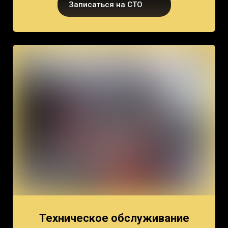
Записаться на СТО
Техническое обслуживание