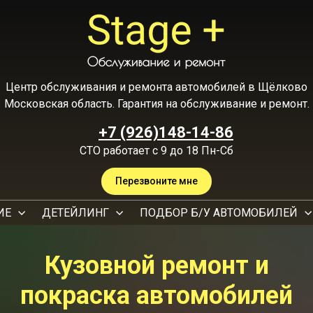
Центр обслуживания и ремонта автомобилей в Щёлково
Московская область. Гарантия на обслуживание и ремонт.
+7 (926)148-14-86
СТО работает с 9 до 18 Пн-Сб
Перезвоните мне
ИЕ
ДЕТЕЙЛИНГ
ПОДБОР Б/У АВТОМОБИЛЕЙ
Кузовной ремонт и
покраска автомобилей