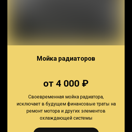
Мойка радиаторов
от 4 000 ₽
Своевременная мойка радиатора,
исключает в будущем финансовые траты на
ремонт мотора и других элементов
охлаждающей системы