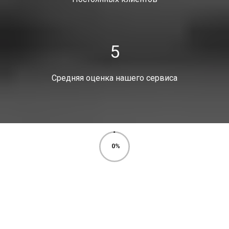
5
Средняя оценка нашего сервиса
0
%