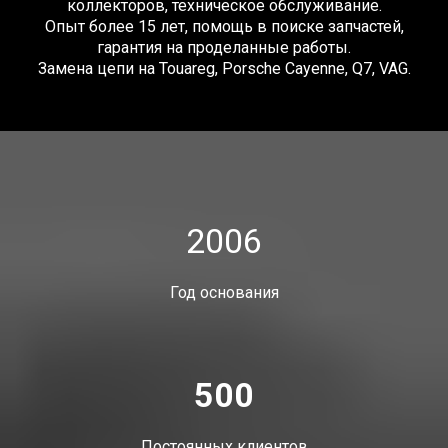
коллекторов, техническое обслуживание.
Опыт более 15 лет, помощь в поиске запчастей,
гарантия на проделанные работы.
Замена цепи на
Touareg
, Porsche Cayenne, Q7, VAG.
2006
Год основания
500
Постоянных клиентов