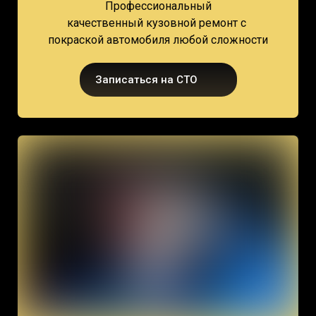
Профессиональный
качественный кузовной ремонт с
покраской автомобиля любой сложности
Записаться на СТО