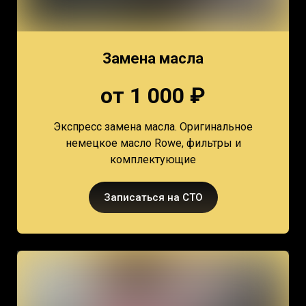
Замена масла
от 1 000 ₽
Экспресс замена масла. Оригинальное
немецкое масло Rowe, фильтры и
комплектующие
Записаться на СТО