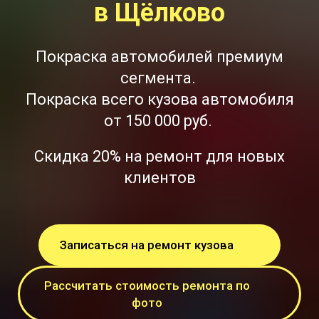
в Щёлково
Покраска автомобилей премиум
сегмента.
Покраска всего кузова автомобиля
от 150 000 руб.
Скидка 20% на ремонт для новых
клиентов
Записаться на ремонт кузова
Рассчитать стоимость ремонта по
фото