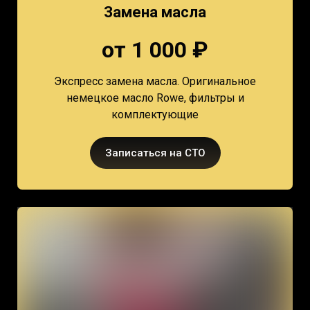
Замена масла
от 1 000 ₽
Экспресс замена масла. Оригинальное
немецкое масло Rowe, фильтры и
комплектующие
Записаться на СТО