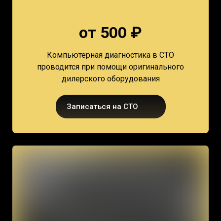
от 500 ₽
Компьютерная диагностика в СТО
проводится при помощи оригинального
дилерского оборудования
Записаться на СТО