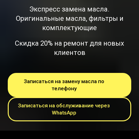
Экспресс замена масла.
Оригинальные масла, фильтры и
комплектующие
Скидка 20% на ремонт для новых
клиентов
Записаться на замену масла по
телефону
Записаться на обслуживание через
WhatsApp