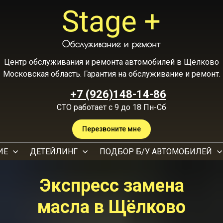
Центр обслуживания и ремонта автомобилей в Щёлково
Московская область. Гарантия на обслуживание и ремонт.
+7 (926)148-14-86
СТО работает с 9 до 18 Пн-Сб
Перезвоните мне
ИЕ
ДЕТЕЙЛИНГ
ПОДБОР Б/У АВТОМОБИЛЕЙ
Экспресс замена
масла в Щёлково