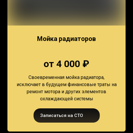
Мойка радиаторов
от 4 000 ₽
Своевременная мойка радиатора,
исключает в будущем финансовые траты на
ремонт мотора и других элементов
охлаждающей системы
Записаться на СТО