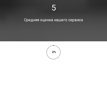
5
Средняя оценка нашего сервиса
0
%