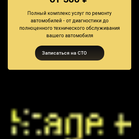
Полный комплекс услуг по ремонту
автомобилей - от диагностики до
полноценного технического обслуживания
вашего автомобиля
Записаться на СТО