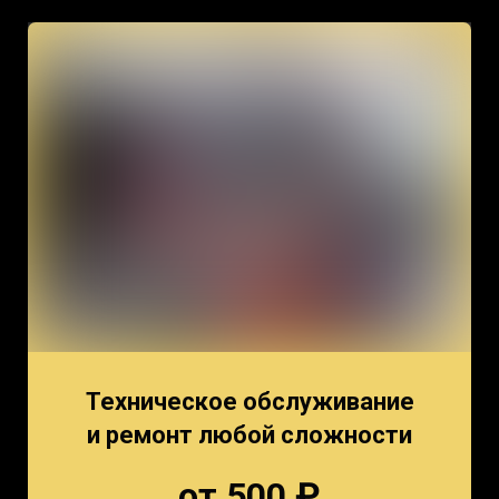
Техническое обслуживание
и ремонт любой сложности
от 500 ₽