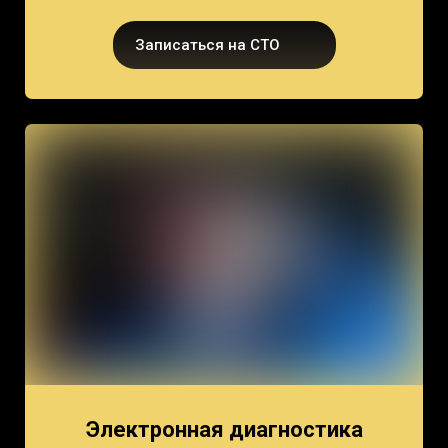
Записаться на СТО
Электронная диагностика