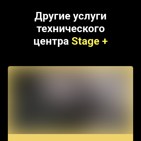
Другие услуги
технического
центра
Stage +