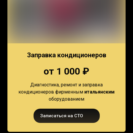
Заправка кондиционеров
от 1 000 ₽
Диагностика, ремонт и заправка
кондиционеров фирменным
итальянским
оборудованием
Записаться на СТО