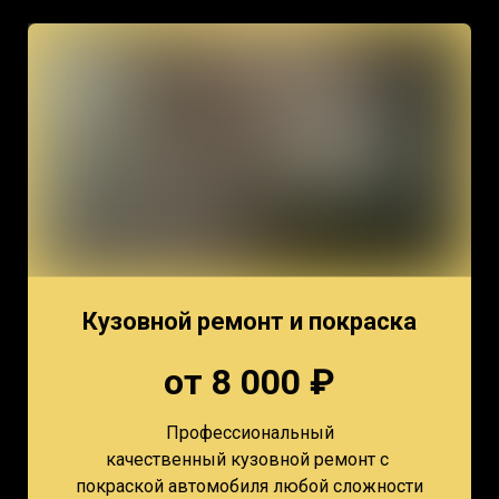
Кузовной ремонт и покраска
от 8 000 ₽
Профессиональный
качественный кузовной ремонт с
покраской автомобиля любой сложности